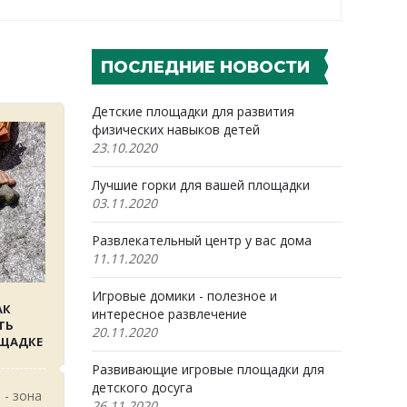
ПОСЛЕДНИЕ НОВОСТИ
Детские площадки для развития
физических навыков детей
23.10.2020
Лучшие горки для вашей площадки
03.11.2020
Развлекательный центр у вас дома
11.11.2020
Игровые домики - полезное и
АК
интересное развлечение
ТЬ
20.11.2020
ОЩАДКЕ
Развивающие игровые площадки для
детского досуга
 - зона
26.11.2020