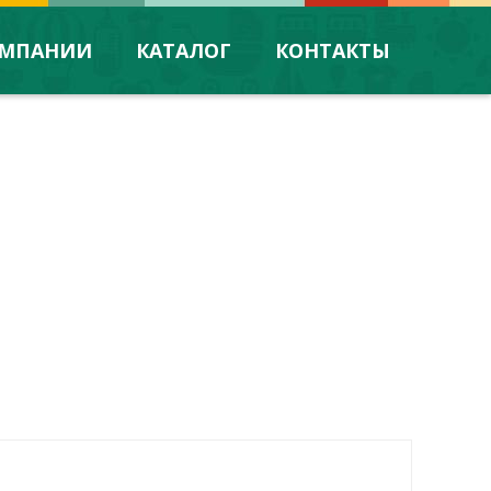
ОМПАНИИ
КАТАЛОГ
КОНТАКТЫ