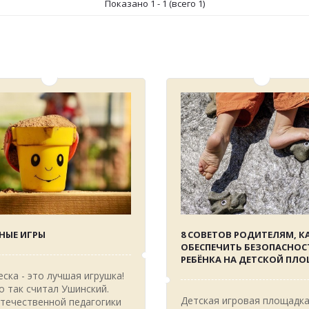
Показано 1 - 1 (всего 1)
НЫЕ ИГРЫ
8 СОВЕТОВ РОДИТЕЛЯМ, К
ОБЕСПЕЧИТЬ БЕЗОПАСНОС
РЕБЁНКА НА ДЕТСКОЙ ПЛ
еска - это лучшая игрушка!
 так считал Ушинский.
Детская игровая площадка
течественной педагогики