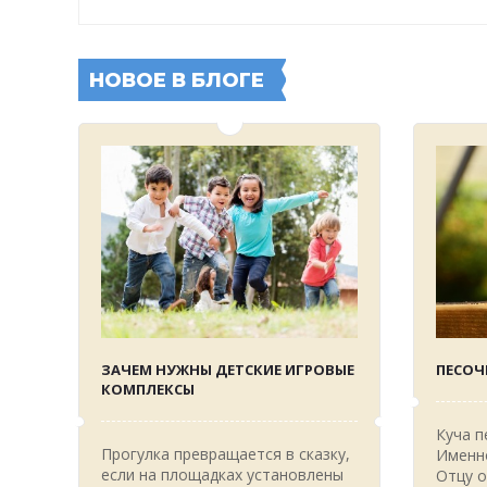
НОВОЕ В БЛОГЕ
ЗАЧЕМ НУЖНЫ ДЕТСКИЕ ИГРОВЫЕ
ПЕСОЧ
КОМПЛЕКСЫ
Куча п
Прогулка превращается в сказку,
Именно
если на площадках установлены
Отцу о