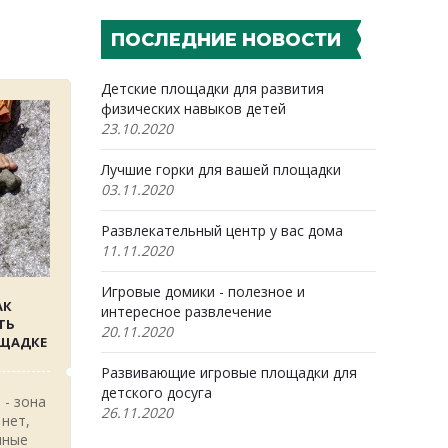
ПОСЛЕДНИЕ НОВОСТИ
Детские площадки для развития
физических навыков детей
23.10.2020
Лучшие горки для вашей площадки
03.11.2020
Развлекательный центр у вас дома
11.11.2020
Игровые домики - полезное и
АК
интересное развлечение
ТЬ
20.11.2020
ОЩАДКЕ
Развивающие игровые площадки для
детского досуга
 - зона
26.11.2020
 нет,
нные