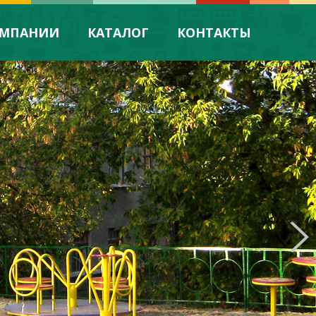
ОМПАНИИ
КАТАЛОГ
КОНТАКТЫ