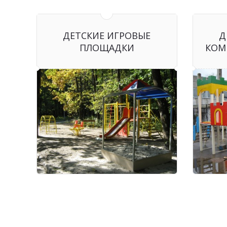
ДЕТСКИЕ ИГРОВЫЕ
Д
ПЛОЩАДКИ
КОМ