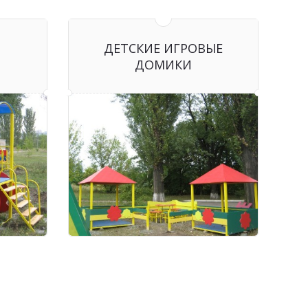
ДЕТСКИЕ ИГРОВЫЕ
ДОМИКИ