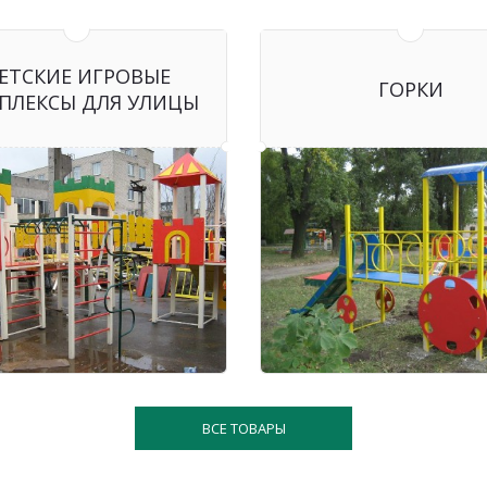
ЕТСКИЕ ИГРОВЫЕ
ГОРКИ
ПЛЕКСЫ ДЛЯ УЛИЦЫ
ВСЕ ТОВАРЫ