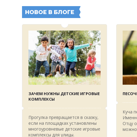
НОВОЕ В БЛОГЕ
ЗАЧЕМ НУЖНЫ ДЕТСКИЕ ИГРОВЫЕ
ПЕСОЧ
КОМПЛЕКСЫ
Куча п
Прогулка превращается в сказку,
Именно
если на площадках установлены
Отцу о
многоуровневые детские игровые
можно
комплексы для улицы.