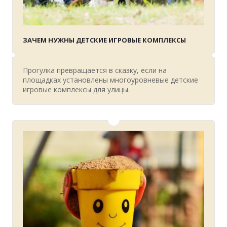
ЗАЧЕМ НУЖНЫ ДЕТСКИЕ ИГРОВЫЕ КОМПЛЕКСЫ
Прогулка превращается в сказку, если на
площадках установлены многоуровневые детские
игровые комплексы для улицы.