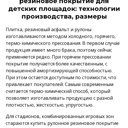
резиновое покрытие для
детских площадок: технологии
производства, размеры
Плитка, резиновый асфальт и рулоны
изготавливаются методом холодного, горячего,
термо-химического прессования. В первом случае
продукция имеет много брака, поэтому сейчас
применяется редко. При горячем прессовании
покрытие получается более качественным, с
повышенной амортизирующей способностью.
При этом остается доступным по стоимости, что
привлекает покупателей. Самым современным
считается термо-химический способ, который
позволяет изготавливать продукцию с разной
плотностью, жесткостью, упругостью.
Для стадионов, комбинированных игровых зон
стараются купить рулонное резиновое покрытие