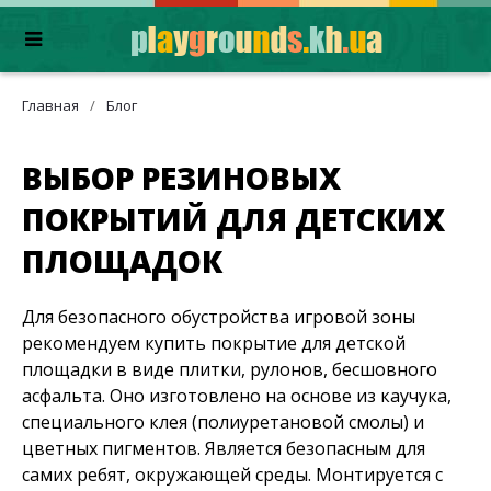
Главная
/
Блог
ВЫБОР РЕЗИНОВЫХ
ПОКРЫТИЙ ДЛЯ ДЕТСКИХ
ПЛОЩАДОК
Для безопасного обустройства игровой зоны
рекомендуем купить покрытие для детской
площадки в виде плитки, рулонов, бесшовного
асфальта. Оно изготовлено на основе из каучука,
специального клея (полиуретановой смолы) и
цветных пигментов. Является безопасным для
самих ребят, окружающей среды. Монтируется с