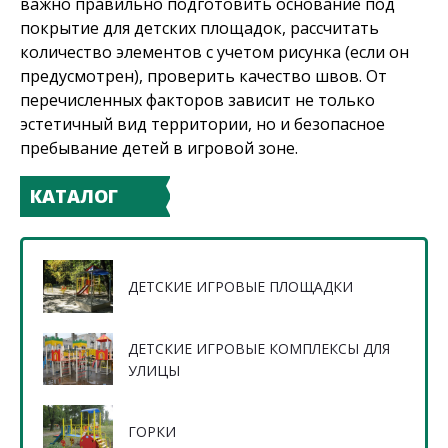
важно правильно подготовить основание под
покрытие для детских площадок, рассчитать
количество элементов с учетом рисунка (если он
предусмотрен), проверить качество швов. От
перечисленных факторов зависит не только
эстетичный вид территории, но и безопасное
пребывание детей в игровой зоне.
КАТАЛОГ
ДЕТСКИЕ ИГРОВЫЕ ПЛОЩАДКИ
ДЕТСКИЕ ИГРОВЫЕ КОМПЛЕКСЫ ДЛЯ
УЛИЦЫ
ГОРКИ