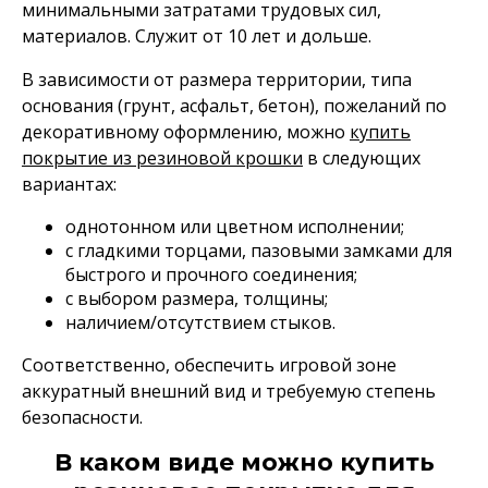
минимальными затратами трудовых сил,
материалов. Служит от 10 лет и дольше.
В зависимости от размера территории, типа
основания (грунт, асфальт, бетон), пожеланий по
декоративному оформлению, можно
купить
покрытие из резиновой крошки
в следующих
вариантах:
однотонном или цветном исполнении;
с гладкими торцами, пазовыми замками для
быстрого и прочного соединения;
с выбором размера, толщины;
наличием/отсутствием стыков.
Соответственно, обеспечить игровой зоне
аккуратный внешний вид и требуемую степень
безопасности.
В каком виде можно купить