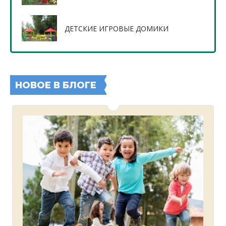
ДЕТСКИЕ ИГРОВЫЕ ДОМИКИ
НОВОЕ В БЛОГЕ