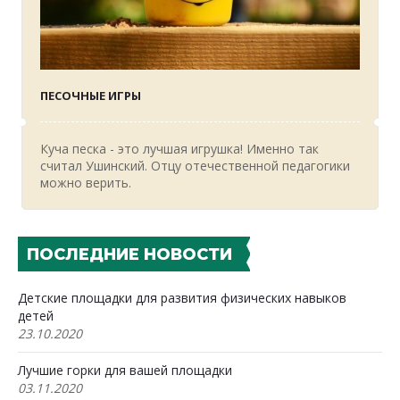
ПЕСОЧНЫЕ ИГРЫ
Куча песка - это лучшая игрушка! Именно так
считал Ушинский. Отцу отечественной педагогики
можно верить.
ПОСЛЕДНИЕ НОВОСТИ
Детские площадки для развития физических навыков
детей
23.10.2020
Лучшие горки для вашей площадки
03.11.2020