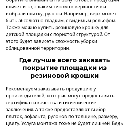
влияет и то, с каким типом поверхности вы
выбрали плитку, рулоны. Например, верх может
быть абсолютно гладким, с видимым рельефом.
Также можно купить резиновую крошку для
детской площадки с пористой структурой. От
этого будет зависеть сложность уборки
облицованной территории.
Где лучше всего заказать
покрытие площадки из
резиновой крошки
Рекомендуем заказывать продукцию у
производителей, которые могут предоставить
сертификаты качества и гигиенические
заключения. А также предоставляют выбор
плиток, асфальта, рулонов по толщине, размеру,
цвету. Услуга монтажа тоже не будет лишней. Ведь