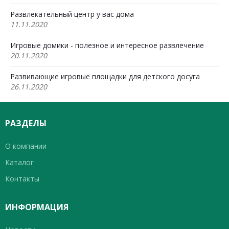
Развлекательный центр у вас дома
11.11.2020
Игровые домики - полезное и интересное развлечение
20.11.2020
Развивающие игровые площадки для детского досуга
26.11.2020
РАЗДЕЛЫ
О компании
Каталог
Контакты
ИНФОРМАЦИЯ