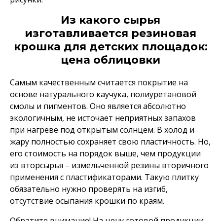
Из какого сырья
изготавливается резиновая
крошка для детских площадок:
цена облицовки
Самым качественным считается покрытие на
основе натурального каучука, полиуретановой
смолы и пигментов. Оно является абсолютно
экологичным, не источает неприятных запахов
при нагреве под открытым солнцем. В холод и
жару полностью сохраняет свою пластичность. Но,
его стоимость на порядок выше, чем продукции
из вторсырья – измельченной резины вторичного
применения с пластификаторами. Такую плитку
обязательно нужно проверять на изгиб,
отсутствие осыпания крошки по краям.
Обратите внимание! На цену готовой продукции