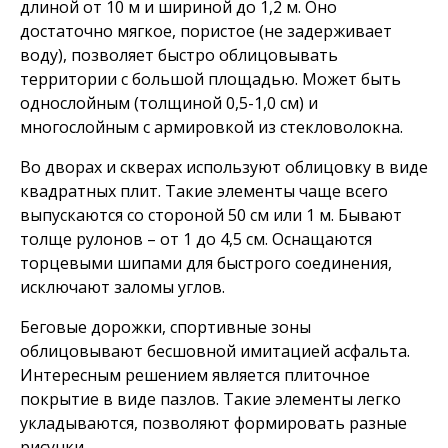
длиной от 10 м и шириной до 1,2 м. Оно
достаточно мягкое, пористое (не задерживает
воду), позволяет быстро облицовывать
территории с большой площадью. Может быть
однослойным (толщиной 0,5-1,0 см) и
многослойным с армировкой из стекловолокна.
Во дворах и скверах используют облицовку в виде
квадратных плит. Такие элементы чаще всего
выпускаются со стороной 50 см или 1 м. Бывают
толще рулонов – от 1 до 4,5 см. Оснащаются
торцевыми шипами для быстрого соединения,
исключают заломы углов.
Беговые дорожки, спортивные зоны
облицовывают бесшовной имитацией асфальта.
Интересным решением является плиточное
покрытие в виде пазлов. Такие элементы легко
укладываются, позволяют формировать разные
рисунки.