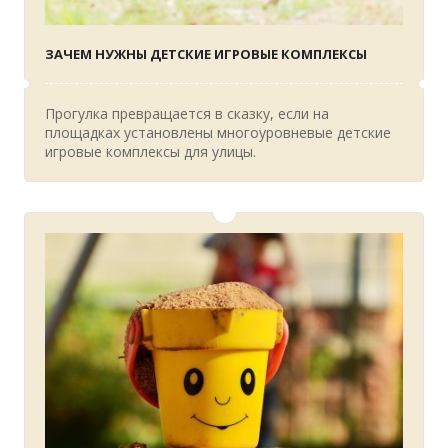
ЗАЧЕМ НУЖНЫ ДЕТСКИЕ ИГРОВЫЕ КОМПЛЕКСЫ
Прогулка превращается в сказку, если на
площадках установлены многоуровневые детские
игровые комплексы для улицы.