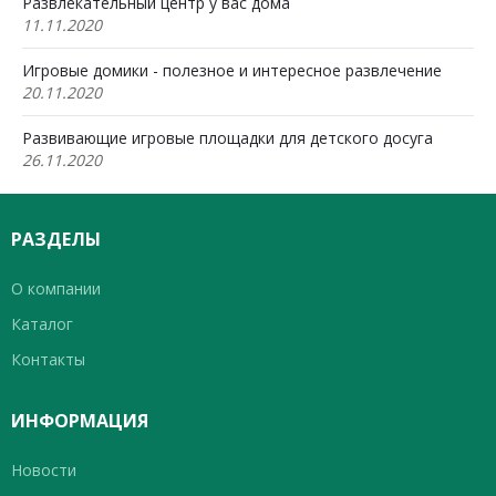
Развлекательный центр у вас дома
11.11.2020
Игровые домики - полезное и интересное развлечение
20.11.2020
Развивающие игровые площадки для детского досуга
26.11.2020
РАЗДЕЛЫ
О компании
Каталог
Контакты
ИНФОРМАЦИЯ
Новости