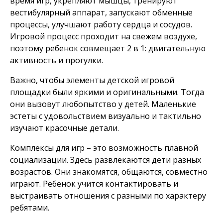
время игр, укрепляют мышцы, тренируют
вестибулярный аппарат, запускают обменные
процессы, улучшают работу сердца и сосудов.
Игровой процесс проходит на свежем воздухе,
поэтому ребенок совмещает 2 в 1: двигательную
активность и прогулки.
Важно, чтобы элементы детской игровой
площадки были яркими и оригинальными. Тогда
они вызовут любопытство у детей. Маленькие
эстеты с удовольствием визуально и тактильно
изучают красочные детали.
Комплексы для игр – это возможность плавной
социализации. Здесь развлекаются дети разных
возрастов. Они знакомятся, общаются, совместно
играют. Ребенок учится контактировать и
выстраивать отношения с разными по характеру
ребятами.