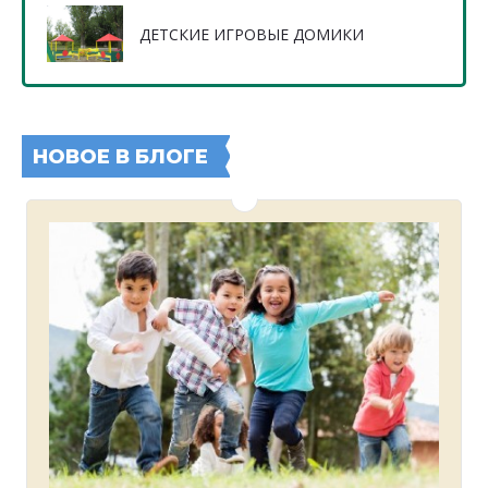
ДЕТСКИЕ ИГРОВЫЕ ДОМИКИ
НОВОЕ В БЛОГЕ