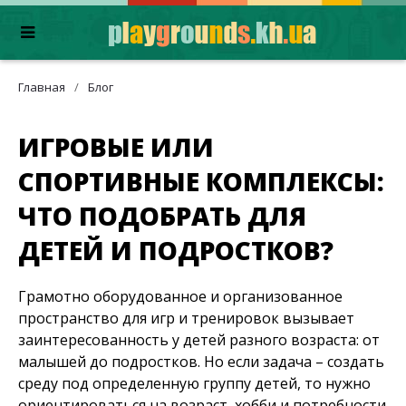
Главная
/
Блог
ИГРОВЫЕ ИЛИ
СПОРТИВНЫЕ КОМПЛЕКСЫ:
ЧТО ПОДОБРАТЬ ДЛЯ
ДЕТЕЙ И ПОДРОСТКОВ?
Грамотно оборудованное и организованное
пространство для игр и тренировок вызывает
заинтересованность у детей разного возраста: от
малышей до подростков. Но если задача – создать
среду под определенную группу детей, то нужно
ориентироваться на возраст, хобби и потребности