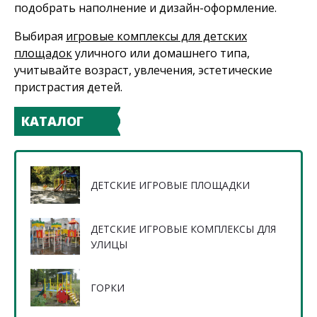
подобрать наполнение и дизайн-оформление.
Выбирая
игровые комплексы для детских
площадок
уличного или домашнего типа,
учитывайте возраст, увлечения, эстетические
пристрастия детей.
КАТАЛОГ
ДЕТСКИЕ ИГРОВЫЕ ПЛОЩАДКИ
ДЕТСКИЕ ИГРОВЫЕ КОМПЛЕКСЫ ДЛЯ
УЛИЦЫ
ГОРКИ