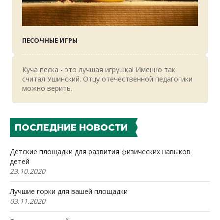
ПЕСОЧНЫЕ ИГРЫ
Куча песка - это лучшая игрушка! Именно так
считал Ушинский. Отцу отечественной педагогики
можно верить.
ПОСЛЕДНИЕ НОВОСТИ
Детские площадки для развития физических навыков
детей
23.10.2020
Лучшие горки для вашей площадки
03.11.2020