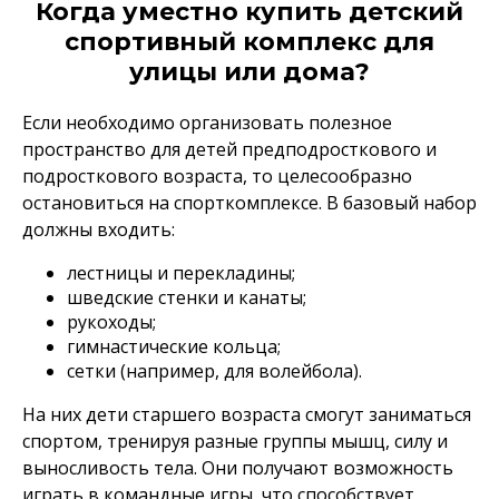
Когда уместно купить детский
спортивный комплекс для
улицы или дома?
Если необходимо организовать полезное
пространство для детей предподросткового и
подросткового возраста, то целесообразно
остановиться на спорткомплексе. В базовый набор
должны входить:
лестницы и перекладины;
шведские стенки и канаты;
рукоходы;
гимнастические кольца;
сетки (например, для волейбола).
На них дети старшего возраста смогут заниматься
спортом, тренируя разные группы мышц, силу и
выносливость тела. Они получают возможность
играть в командные игры, что способствует