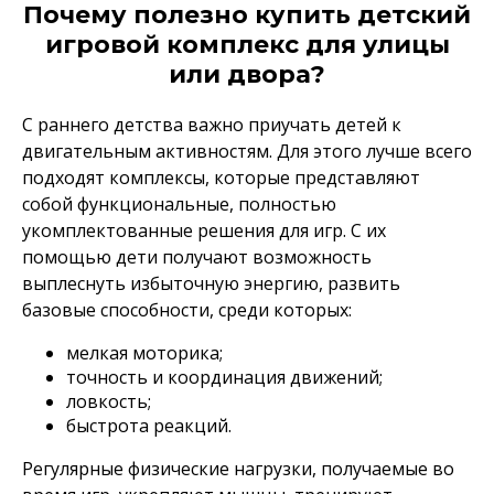
Почему полезно купить детский
игровой комплекс для улицы
или двора?
С раннего детства важно приучать детей к
двигательным активностям. Для этого лучше всего
подходят комплексы, которые представляют
собой функциональные, полностью
укомплектованные решения для игр. С их
помощью дети получают возможность
выплеснуть избыточную энергию, развить
базовые способности, среди которых:
мелкая моторика;
точность и координация движений;
ловкость;
быстрота реакций.
Регулярные физические нагрузки, получаемые во