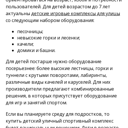
пользователей. Для детей возрастом до 7 лет
актуальны
детские игровые комплексы для улицы
со следующим набором оборудования:
песочницы;
невысокие горки и лесенки;
качели;
домики и башни.
Для детей постарше нужно оборудование
посерьезнее: более высокие лестницы, горки и
туннели с крутыми поворотами, лабиринты,
различные виды качелей и каруселей. Для них
производители предлагают комбинированные
решения, в которых присутствует оборудование
для игр и занятий спортом.
Если вы планируете среду для подростков, то
купить детский уличный спортивный комплекс
будет рациональным решением. Дети в возрасте