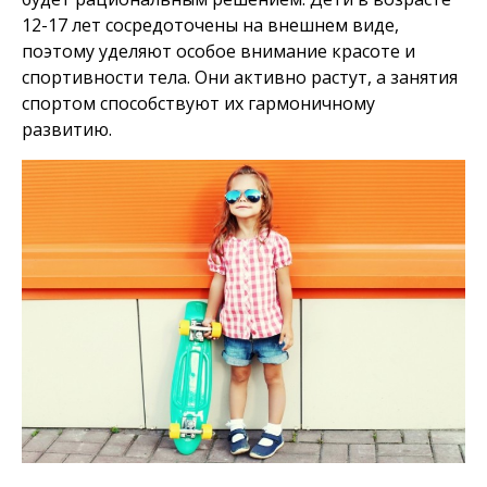
12-17 лет сосредоточены на внешнем виде,
поэтому уделяют особое внимание красоте и
спортивности тела. Они активно растут, а занятия
спортом способствуют их гармоничному
развитию.