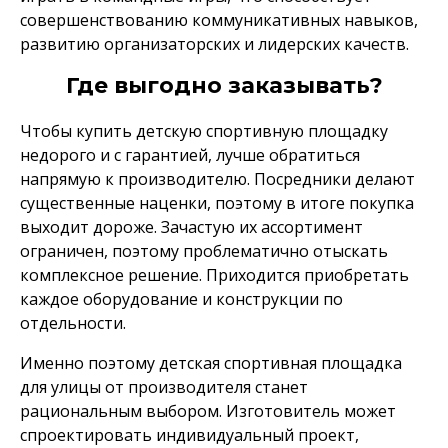
совершенствованию коммуникативных навыков,
развитию организаторских и лидерских качеств.
Где выгодно заказывать?
Чтобы купить детскую спортивную площадку
недорого и с гарантией, лучше обратиться
напрямую к производителю. Посредники делают
существенные наценки, поэтому в итоге покупка
выходит дороже. Зачастую их ассортимент
ограничен, поэтому проблематично отыскать
комплексное решение. Приходится приобретать
каждое оборудование и конструкции по
отдельности.
Именно поэтому детская спортивная площадка
для улицы от производителя станет
рациональным выбором. Изготовитель может
спроектировать индивидуальный проект,